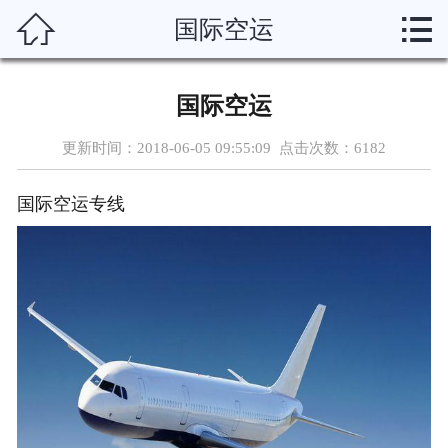



国际空运
首页
关于我们
国际空运
服务项目
更新时间：2018-06-05 09:55:09 点击次数：
6182
新闻动态
国际空运专线
运输渠道
服务说明
资质荣誉
联系我们