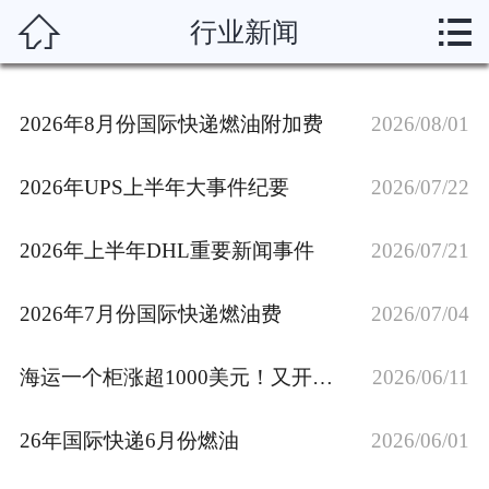



行业新闻
首页
关于我们
2026年8月份国际快递燃油附加费
2026/08/01
服务项目
2026年UPS上半年大事件纪要
2026/07/22
新闻动态
2026年上半年DHL重要新闻事件
2026/07/21
运输渠道
2026年7月份国际快递燃油费
2026/07/04
服务说明
资质荣誉
海运一个柜涨超1000美元！又开始抢舱位了？
2026/06/11
联系我们
26年国际快递6月份燃油
2026/06/01