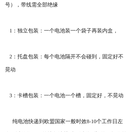
号），带线需全部绝缘
1：独立包装：一个电池装一个袋子再装内盒，
2：托盘包装：每个电池隔开不会碰到，固定好不
晃动
3：卡槽包装：一个电池一个槽，固定好，不晃动
纯电池快递到欧盟国家一般时效8-10个工作日左