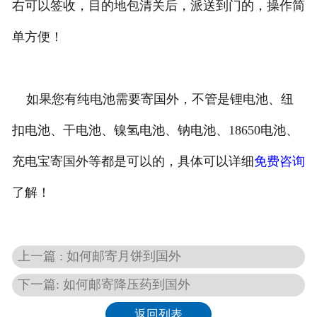
右可以签收，目的地包清关后，派送到门的，操作简
单方便！
如果您有纯电池需要寄国外，不管是锂电池、纽
扣电池、干电池、镍氢电池、钠电池、18650电池、
充电宝寄国外等都是可以的，具体可以详细
免费咨询
了解！
上一篇 : 如何邮寄月饼到国外
下一篇: 如何邮寄降压药到国外
返回列表