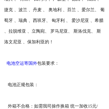
捷克 、波兰 、丹麦 、 奥地利 、芬兰 、爱尔兰、 葡
萄牙 、瑞典 、西班牙、 匈牙利 、 爱沙尼亚 、希腊
、拉脱维亚 、立陶宛、 罗马尼亚、 斯洛伐克、 斯
洛文尼亚 、保加利亚的！
电池空运寄国外
包装要求：
电池正规包装：
外箱不合格：如需我司操作换箱 统一加收15元/