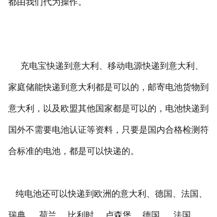
都由我们代为操作。
充电宝快递到意大利、移动电源快递到意大利、
家庭储能快递到意大利都是可以的，邮寄电池货物到
意大利，以及欧盟其他国家都是可以的，电池快递到
国外不需要电池认证等资料，只要是国内合格检测符
合标准的电池，都是可以快递的。
纯电池还可以快递到欧洲的意大利、德国、法国、
瑞典 、 荷兰、 比利时 、卢森堡 、德国 、 法国 、