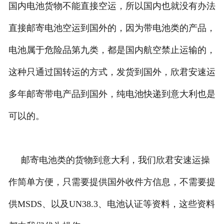
国内电池货物不能直接空运，所以国内也就没有办法
直接邮寄电池空运到国外的，因为带电池类的产品，
电池属于危险品第九类，都是国内航空禁止运输的，
这种只通过国转运的方式，发货到国外，欣君安速运
多年邮寄带电产品到国外，纯电池快递到意大利也是
可以的。
邮寄电池类的货物到意大利，我们欣君安速运操
作简单方便，只需要提供国外收件方信息，不需要提
供MSDS、以及UN38.3、电池认证等资料，这些资料