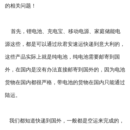
的相关问题！
首先，锂电池、充电宝、移动电源、家庭储能电
源这些，都是可以通过欣君安速运快递到意大利的，
这些产品实际上就是纯电池，纯电池需要邮寄到国
外，在国内是没有办法直接邮寄到国外的，因为电池
货物在国内都很严格，带电池的货物在国内只能通过
陆运。
我们都知道快递到国外，一般都是空运来完成的，