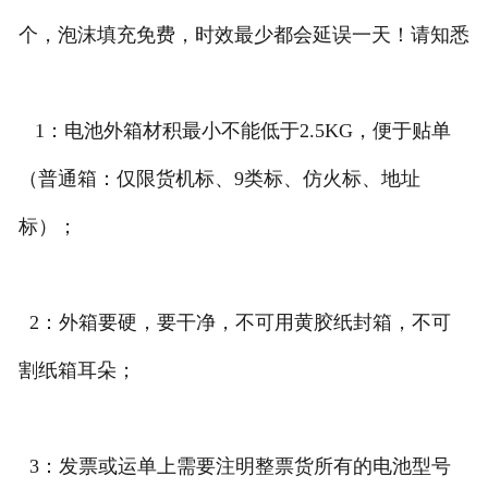
个，泡沫填充免费，时效最少都会延误一天！请知悉
1：电池外箱材积最小不能低于2.5KG，便于贴单
（普通箱：仅限货机标、9类标、仿火标、地址
标）；
2：外箱要硬，要干净，不可用黄胶纸封箱，不可
割纸箱耳朵；
3：发票或运单上需要注明整票货所有的电池型号