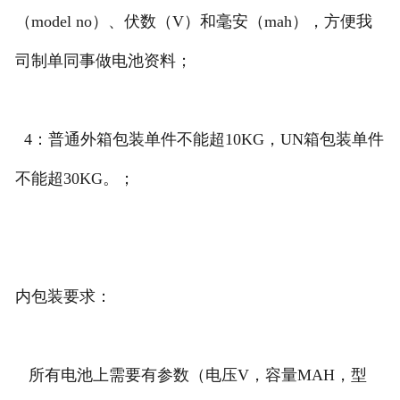
（model no）、伏数（V）和毫安（mah），方便我
司制单同事做电池资料；
4：普通外箱包装单件不能超10KG，UN箱包装单件
不能超30KG。；
内包装要求：
所有电池上需要有参数（电压V，容量MAH，型