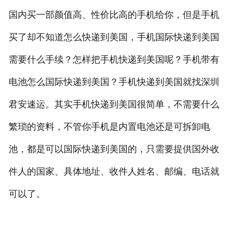
国内买一部颜值高、性价比高的手机给你，但是手机
买了却不知道怎么快递到美国，手机国际快递到美国
需要什么手续？怎样把手机快递到美国呢？手机带有
电池怎么国际快递到美国？手机快递到美国就找深圳
君安速运。其实手机快递到美国很简单，不需要什么
繁琐的资料，不管你手机是内置电池还是可拆卸电
池，都是可以国际快递到美国的，只需要提供国外收
件人的国家、具体地址、收件人姓名、邮编、电话就
可以了。