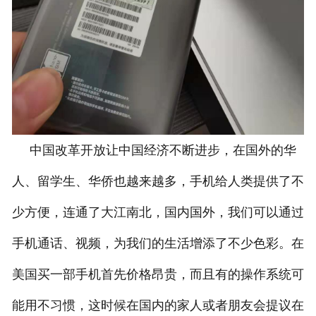
中国改革开放让中国经济不断进步，在国外的华
人、留学生、华侨也越来越多，手机给人类提供了不
少方便，连通了大江南北，国内国外，我们可以通过
手机通话、视频，为我们的生活增添了不少色彩。在
美国买一部手机首先价格昂贵，而且有的操作系统可
能用不习惯，这时候在国内的家人或者朋友会提议在