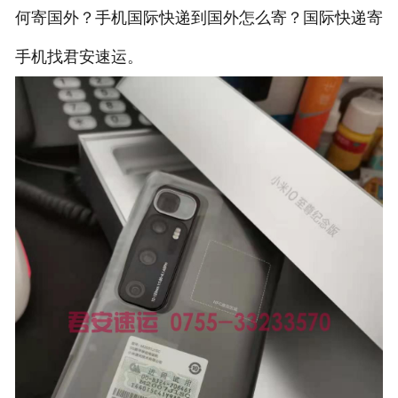
何寄国外？手机国际快递到国外怎么寄？国际快递寄
手机找君安速运。