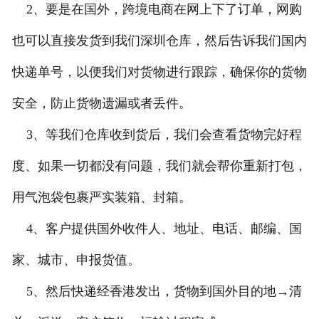
2、要是在国外，跨境电商在网上下了订单，网购
也可以直接发货到我们深圳仓库，然后告诉我们国内
快递单号，以便我们对货物进行跟踪，确保你的货物
安全，防止货物遗漏或者丢件。
3、等我们仓库收到货后，我们会查看货物完好程
度、如果一切都没有问题，我们就会帮你重新打包，
用气泡袋包裹严实装箱、封箱。
4、客户提供国外收件人、地址、电话、邮编、国
家、城市、申报货值。
5、然后快递经香港发出，货物到国外目的地→清