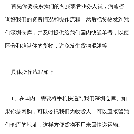
首先你要联系我们的客服或者业务人员，沟通咨
询好我们的资费情况和操作流程，然后把货物发到我
们深圳仓库，并及时提供给我们国内快递单号，以便
区分和确认你的货物，避免发生货物混淆等。
具体操作流程如下：
1、在国内，需要将手机快递到我们深圳仓库。如
果你是网购，可以委托我们为收货人，可以直接留我
们仓库的地址，这样方便货物不用来回快递运输。