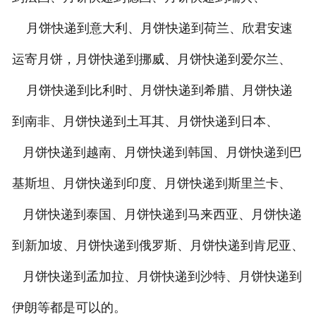
月饼快递到意大利、月饼快递到荷兰、欣君安速
运寄月饼，月饼快递到挪威、月饼快递到爱尔兰、
月饼快递到比利时、月饼快递到希腊、月饼快递
到南非、月饼快递到土耳其、月饼快递到日本、
月饼快递到越南、月饼快递到韩国、月饼快递到巴
基斯坦、月饼快递到印度、月饼快递到斯里兰卡、
月饼快递到泰国、月饼快递到马来西亚、月饼快递
到新加坡、月饼快递到俄罗斯、月饼快递到肯尼亚、
月饼快递到孟加拉、月饼快递到沙特、月饼快递到
伊朗等都是可以的。