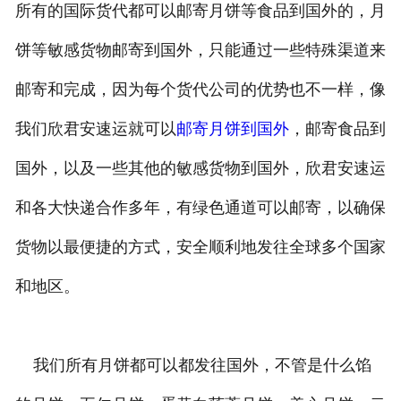
所有的国际货代都可以邮寄月饼等食品到国外的，月
饼等敏感货物邮寄到国外，只能通过一些特殊渠道来
邮寄和完成，因为每个货代公司的优势也不一样，像
我们欣君安速运就可以
邮寄月饼到国外
，邮寄食品到
国外，以及一些其他的敏感货物到国外，欣君安速运
和各大快递合作多年，有绿色通道可以邮寄，以确保
货物以最便捷的方式，安全顺利地发往全球多个国家
和地区。
我们所有月饼都可以都发往国外，不管是什么馅