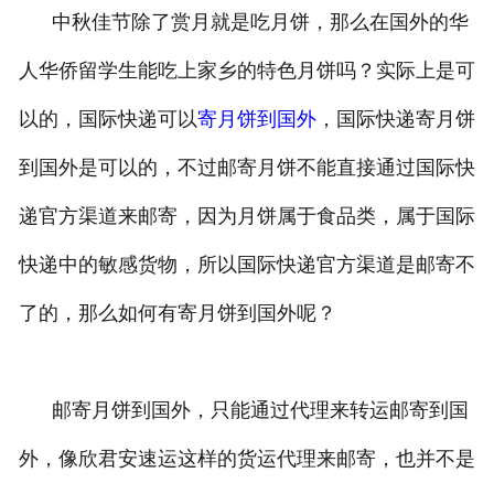
中秋佳节除了赏月就是吃月饼，那么在国外的华
人华侨留学生能吃上家乡的特色月饼吗？实际上是可
以的，国际快递可以
寄月饼到国外
，国际快递寄月饼
到国外是可以的，不过邮寄月饼不能直接通过国际快
递官方渠道来邮寄，因为月饼属于食品类，属于国际
快递中的敏感货物，所以国际快递官方渠道是邮寄不
了的，那么如何有寄月饼到国外呢？
邮寄月饼到国外，只能通过代理来转运邮寄到国
外，像欣君安速运这样的货运代理来邮寄，也并不是