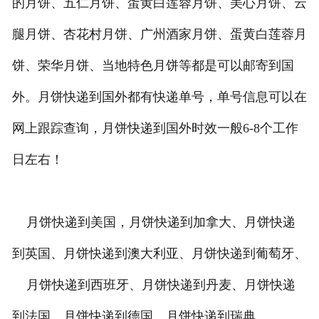
的月饼、五仁月饼、蛋黄白莲蓉月饼、美心月饼、云
腿月饼、杏花村月饼、广州酒家月饼、蛋黄白莲蓉月
饼、荣华月饼、当地特色月饼等都是可以邮寄到国
外。月饼快递到国外都有快递单号，单号信息可以在
网上跟踪查询，月饼快递到国外时效一般6-8个工作
日左右！
月饼快递到美国，月饼快递到加拿大、月饼快递
到英国、月饼快递到澳大利亚、月饼快递到葡萄牙、
月饼快递到西班牙、月饼快递到丹麦、月饼快递
到法国、月饼快递到德国、月饼快递到瑞典、